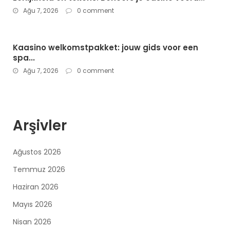
Ağu 7, 2026
0 comment
Kaasino welkomstpakket: jouw gids voor een
spa...
Ağu 7, 2026
0 comment
Arşivler
Ağustos 2026
Temmuz 2026
Haziran 2026
Mayıs 2026
Nisan 2026