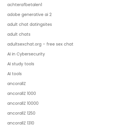
achterafbetalen1
adobe generative ai 2
adult chat datingsites
adult chats
adultsexchat.org – free sex chat
AI in Cybersecurity
AI study tools
AI tools
ancorallZ
ancorallZ 1000
ancorallZ 10000
ancorallZ 1250
ancorallZ 1310