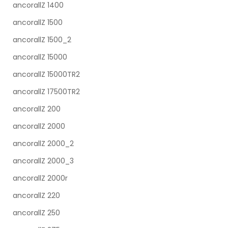
ancorallZ 1400
ancorallZ 1500
ancorallZ 1500_2
ancorallZ 15000
ancorallZ 15000TR2
ancorallZ 17500TR2
ancorallZ 200
ancorallZ 2000
ancorallZ 2000_2
ancorallZ 2000_3
ancorallZ 2000r
ancorallZ 220
ancorallZ 250