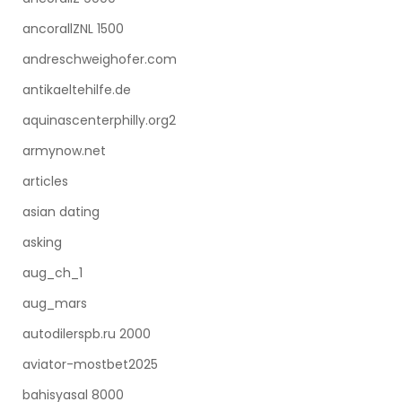
ancorallZNL 1500
andreschweighofer.com
antikaeltehilfe.de
aquinascenterphilly.org2
armynow.net
articles
asian dating
asking
aug_ch_1
aug_mars
autodilerspb.ru 2000
aviator-mostbet2025
bahisyasal 8000