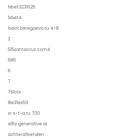
1xbet3231025
1xbet4
1xslot.beregaevo.ru 4-8
2
515santacruz.com4
586
6
7
7Slots
8is31iss50
a-s-t-a.ru 700
a16z generative ai
achterafbetalen