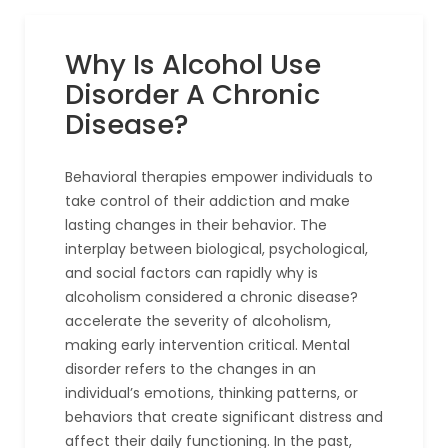
Why Is Alcohol Use
Disorder A Chronic
Disease?
Behavioral therapies empower individuals to
take control of their addiction and make
lasting changes in their behavior. The
interplay between biological, psychological,
and social factors can rapidly why is
alcoholism considered a chronic disease?
accelerate the severity of alcoholism,
making early intervention critical. Mental
disorder refers to the changes in an
individual’s emotions, thinking patterns, or
behaviors that create significant distress and
affect their daily functioning. In the past,