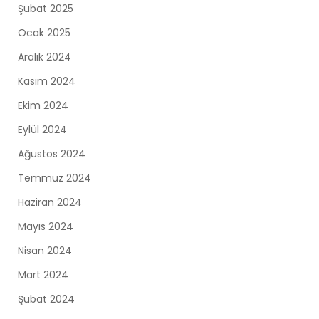
Şubat 2025
Ocak 2025
Aralık 2024
Kasım 2024
Ekim 2024
Eylül 2024
Ağustos 2024
Temmuz 2024
Haziran 2024
Mayıs 2024
Nisan 2024
Mart 2024
Şubat 2024