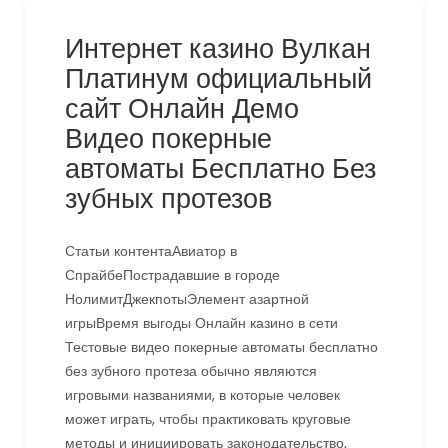
Интернет казино Вулкан
Платинум официальный
сайт Онлайн Демо
Видео покерные
автоматы Бесплатно Без
зубных протезов
Статьи контентаАвиатор в
СпрайбеПострадавшие в городе
НолимитДжекпотыЭлемент азартной
игрыВремя выгоды Онлайн казино в сети
Тестовые видео покерные автоматы бесплатно
без зубного протеза обычно являются
игровыми названиями, в которые человек
может играть, чтобы практиковать круговые
методы и инициировать законодательство,