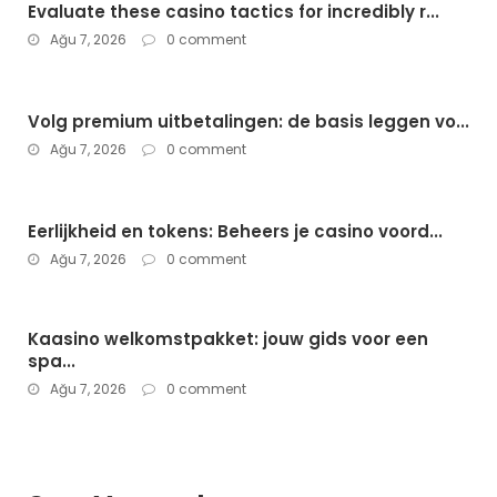
Evaluate these casino tactics for incredibly r...
Ağu 7, 2026
0 comment
Volg premium uitbetalingen: de basis leggen vo...
Ağu 7, 2026
0 comment
Eerlijkheid en tokens: Beheers je casino voord...
Ağu 7, 2026
0 comment
Kaasino welkomstpakket: jouw gids voor een
spa...
Ağu 7, 2026
0 comment