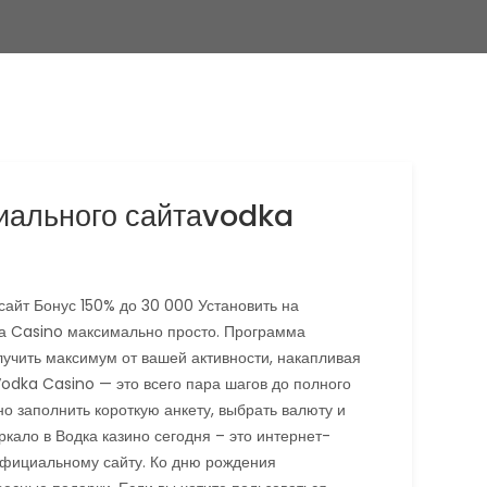
иального сайтаvodka
айт Бонус 150% до 30 000 Установить на
а Casino максимально просто. Программа
учить максимум от вашей активности, накапливая
Vodka Casino — это всего пара шагов до полного
о заполнить короткую анкету, выбрать валюту и
кало в Водка казино сегодня – это интернет-
официальному сайту. Ко дню рождения