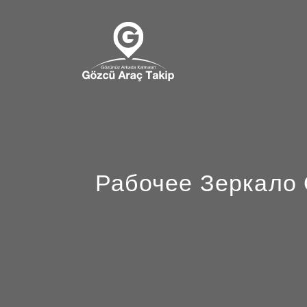
Рабочее Зеркало