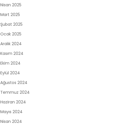
Nisan 2025
Mart 2025
Şubat 2025
Ocak 2025
Aralık 2024
Kasım 2024
Ekim 2024
Eylül 2024
Ağustos 2024
Temmuz 2024
Haziran 2024
Mayıs 2024
Nisan 2024