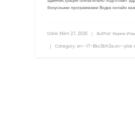
администрация обязательно подготовит адр
бонусными программами Водка онлайн кази
Date:
Ekim 27, 2025
Author:
Керем Илк
Category:
xn--17-8kc3bfr2e.xn--p1ai 