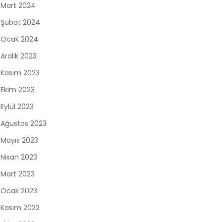
Mart 2024
Şubat 2024
Ocak 2024
Aralık 2023
Kasım 2023
Ekim 2023
Eylül 2023
Ağustos 2023
Mayıs 2023
Nisan 2023
Mart 2023
Ocak 2023
Kasım 2022