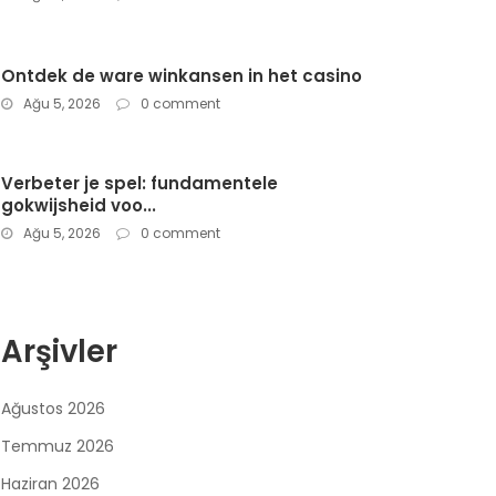
Ontdek de ware winkansen in het casino
Ağu 5, 2026
0 comment
Verbeter je spel: fundamentele
gokwijsheid voo...
Ağu 5, 2026
0 comment
Arşivler
Ağustos 2026
Temmuz 2026
Haziran 2026