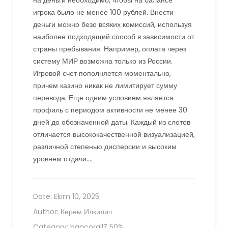
на деньги необходимо, чтобы на балансе
игрока было не менее 100 рублей. Внести
деньги можно безо всяких комиссий, используя
наиболее подходящий способ в зависимости от
страны пребывания. Например, оплата через
систему МИР возможна только из России.
Игровой счет пополняется моментально,
причем казино никак не лимитирует сумму
перевода. Еще одним условием является
профиль с периодом активности не менее 30
дней до обозначенной даты. Каждый из слотов
отличается высококачественной визуализацией,
различной степенью дисперсии и высоким
уровнем отдачи.…
Date:
Ekim 10, 2025
Author:
Керем Илкилич
Category:
bancorallZ 50%