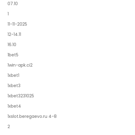
07.10
1
11-11-2025
12-14.11
16.10
1bet5
1win-apk.ci2
1xbet1
1xbet3
1xbet3231025
1xbet4
1xslot.beregaevo.ru 4-8
2