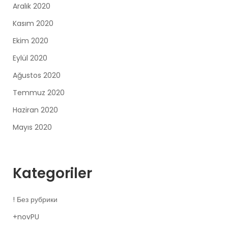
Aralık 2020
Kasım 2020
Ekim 2020
Eylül 2020
Ağustos 2020
Temmuz 2020
Haziran 2020
Mayıs 2020
Kategoriler
! Без рубрики
+novPU