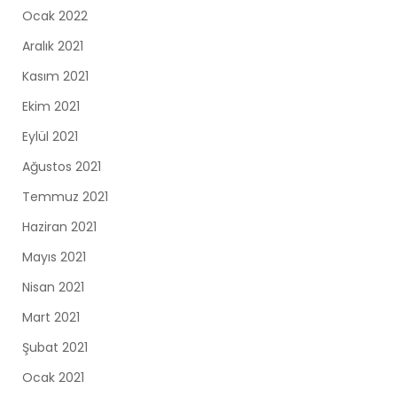
Ocak 2022
Aralık 2021
Kasım 2021
Ekim 2021
Eylül 2021
Ağustos 2021
Temmuz 2021
Haziran 2021
Mayıs 2021
Nisan 2021
Mart 2021
Şubat 2021
Ocak 2021