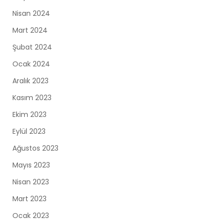
Nisan 2024
Mart 2024
Şubat 2024
Ocak 2024
Aralık 2023
Kasım 2023
Ekim 2023
Eylül 2023
Ağustos 2023
Mayıs 2023
Nisan 2023
Mart 2023
Ocak 2023