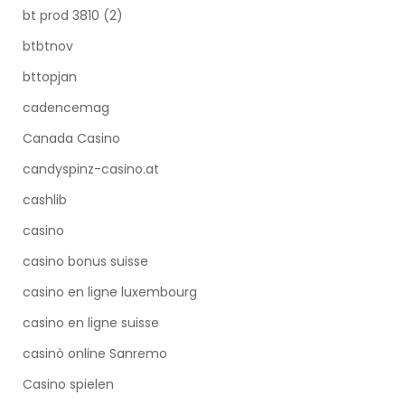
bt prod 3810 (2)
btbtnov
bttopjan
cadencemag
Canada Casino
candyspinz-casino.at
cashlib
casino
casino bonus suisse
casino en ligne luxembourg
casino en ligne suisse
casinò online Sanremo
Casino spielen