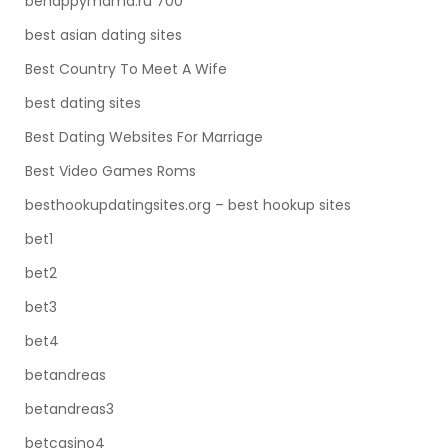
behappymama.ru 700
best asian dating sites
Best Country To Meet A Wife
best dating sites
Best Dating Websites For Marriage
Best Video Games Roms
besthookupdatingsites.org – best hookup sites
bet1
bet2
bet3
bet4
betandreas
betandreas3
betcasino4