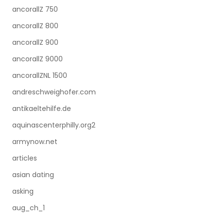
ancorallZ 750
ancorallZ 800
ancorallZ 900
ancorallZ 9000
ancorallZNL 1500
andreschweighofer.com
antikaeltehilfe.de
aquinascenterphilly.org2
armynow.net
articles
asian dating
asking
aug_ch_1