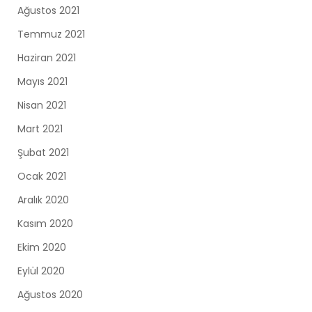
Ağustos 2021
Temmuz 2021
Haziran 2021
Mayıs 2021
Nisan 2021
Mart 2021
Şubat 2021
Ocak 2021
Aralık 2020
Kasım 2020
Ekim 2020
Eylül 2020
Ağustos 2020