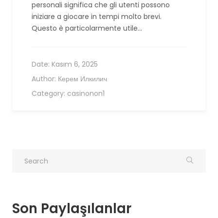
personali significa che gli utenti possono
iniziare a giocare in tempi molto brevi.
Questo è particolarmente utile…
Date:
Kasım 6, 2025
Author:
Керем Илкилич
Category:
casinonon1
Son Paylaşılanlar