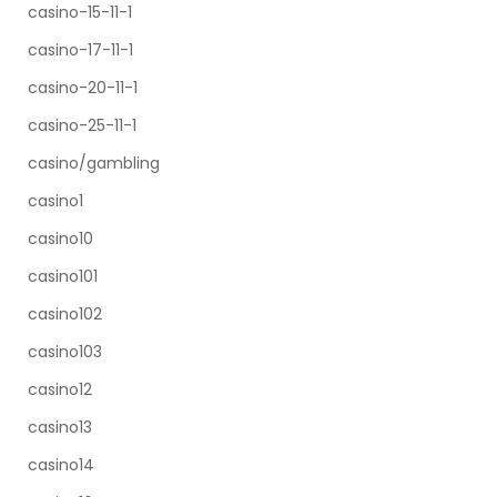
casino-15-11-1
casino-17-11-1
casino-20-11-1
casino-25-11-1
casino/gambling
casino1
casino10
casino101
casino102
casino103
casino12
casino13
casino14