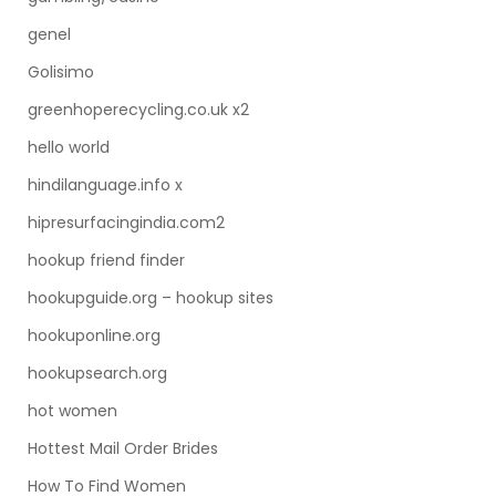
genel
Golisimo
greenhoperecycling.co.uk x2
hello world
hindilanguage.info x
hipresurfacingindia.com2
hookup friend finder
hookupguide.org – hookup sites
hookuponline.org
hookupsearch.org
hot women
Hottest Mail Order Brides
How To Find Women