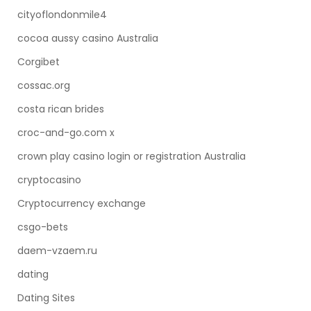
cityoflondonmile4
cocoa aussy casino Australia
Corgibet
cossac.org
costa rican brides
croc-and-go.com x
crown play casino login or registration Australia
cryptocasino
Cryptocurrency exchange
csgo-bets
daem-vzaem.ru
dating
Dating Sites