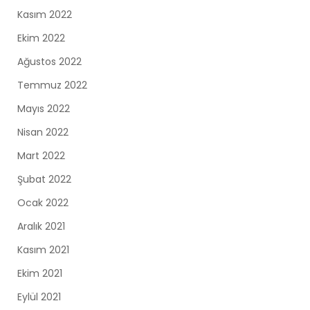
Kasım 2022
Ekim 2022
Ağustos 2022
Temmuz 2022
Mayıs 2022
Nisan 2022
Mart 2022
Şubat 2022
Ocak 2022
Aralık 2021
Kasım 2021
Ekim 2021
Eylül 2021