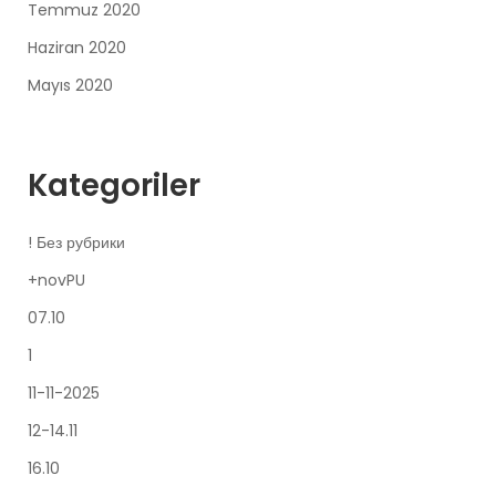
Temmuz 2020
Haziran 2020
Mayıs 2020
Kategoriler
! Без рубрики
+novPU
07.10
1
11-11-2025
12-14.11
16.10