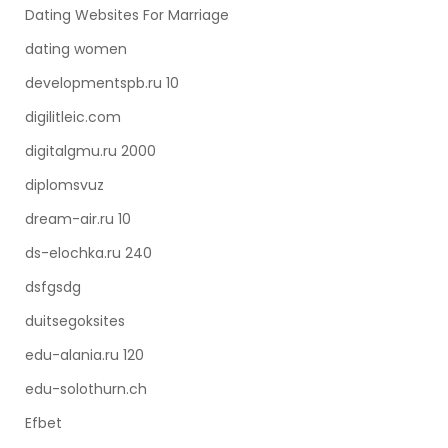
Dating Websites For Marriage
dating women
developmentspb.ru 10
digilitleic.com
digitalgmu.ru 2000
diplomsvuz
dream-air.ru 10
ds-elochka.ru 240
dsfgsdg
duitsegoksites
edu-alania.ru 120
edu-solothurn.ch
Efbet