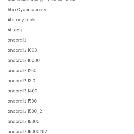
AI in Cybersecurity
AI study tools
AI tools
ancorallZ
ancorallZ 1000
ancorallZ 10000
ancorallZ 1250
ancorallZ 1310
ancorallZ 1400
ancorallZ 1500
ancorallZ 1500_2
ancorallZ 15000
ancorallZ 15000TR2