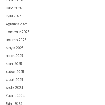
Kasım 2025
Ekim 2025
Eylül 2025
Ağustos 2025
Temmuz 2025
Haziran 2025
Mayıs 2025
Nisan 2025
Mart 2025
Şubat 2025
Ocak 2025
Aralık 2024
Kasım 2024
Ekim 2024