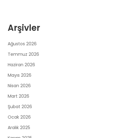
Arşivler
Ağustos 2026
Temmuz 2026
Haziran 2026
Mayıs 2026
Nisan 2026
Mart 2026
Şubat 2026
Ocak 2026
Aralık 2025