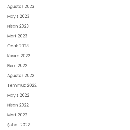
Ağustos 2023
Mayıs 2023
Nisan 2023
Mart 2023
Ocak 2023
Kasım 2022
Ekim 2022
Ağustos 2022
Temmuz 2022
Mayıs 2022
Nisan 2022
Mart 2022
Şubat 2022