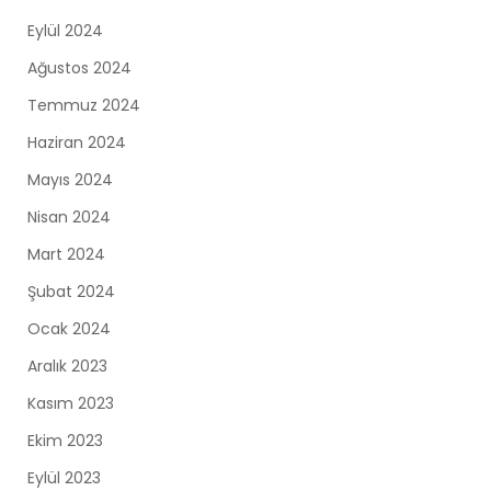
Eylül 2024
Ağustos 2024
Temmuz 2024
Haziran 2024
Mayıs 2024
Nisan 2024
Mart 2024
Şubat 2024
Ocak 2024
Aralık 2023
Kasım 2023
Ekim 2023
Eylül 2023