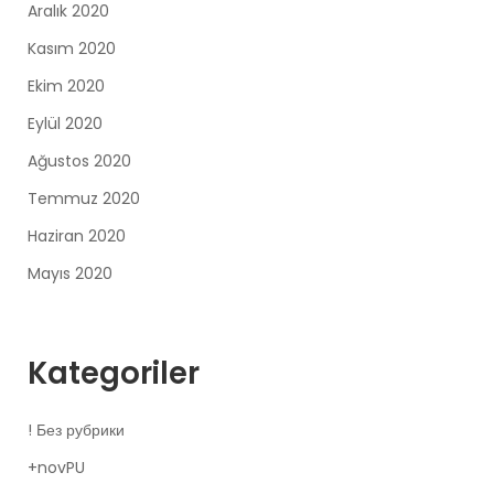
Aralık 2020
Kasım 2020
Ekim 2020
Eylül 2020
Ağustos 2020
Temmuz 2020
Haziran 2020
Mayıs 2020
Kategoriler
! Без рубрики
+novPU