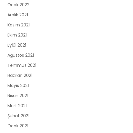
Ocak 2022
Aralık 2021
Kasım 2021
Ekim 2021
Eylül 2021
Ağustos 2021
Temmuz 2021
Haziran 2021
Mayıs 2021
Nisan 2021
Mart 2021
Şubat 2021
Ocak 2021