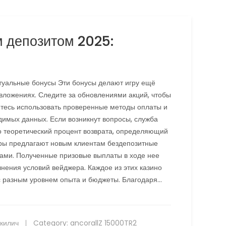
 депозитом 2025:
туальные бонусы Эти бонусы делают игру ещё
вложениях. Следите за обновлениями акций, чтобы
йтесь использовать проверенные методы оплаты и
димых данных. Если возникнут вопросы, служба
то теоретический процент возврата, определяющий
оры предлагают новым клиентам бездепозитные
ами. Полученные призовые выплаты в ходе нее
нения условий вейджера. Каждое из этих казино
 с разным уровнем опыта и бюджеты. Благодаря…
килич
Category:
ancorallZ 15000TR2