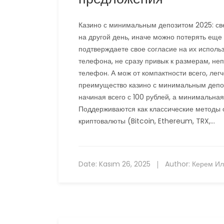
Казино с минимальным депозитом 2025: св
на другой день, иначе можно потерять еще 
подтверждаете свое согласие на их использ
телефона, не сразу привык к размерам, неп
телефон. А мож от компактности всего, легч
преимущество казино с минимальным депоз
начиная всего с 100 рублей, а минимальная
Поддерживаются как классические методы о
криптовалюты (Bitcoin, Ethereum, TRX,…
Date:
Kasım 26, 2025
Author:
Керем Ил