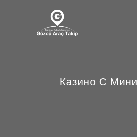
Казино С Мини