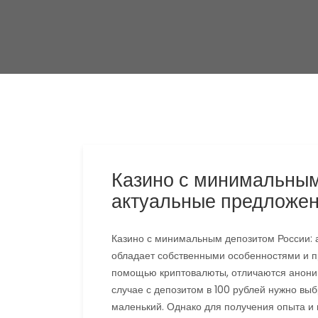
Казино с минимальным
актуальные предложе
Казино с минимальным депозитом России: 
обладает собственными особенностями и п
помощью криптовалюты, отличаются аноним
случае с депозитом в 100 рублей нужно выб
маленький. Однако для получения опыта и