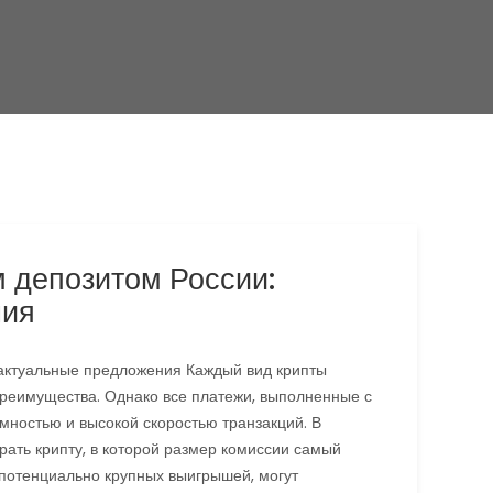
 депозитом России:
ния
актуальные предложения Каждый вид крипты
реимущества. Однако все платежи, выполненные с
ностью и высокой скоростью транзакций. В
рать крипту, в которой размер комиссии самый
 потенциально крупных выигрышей, могут