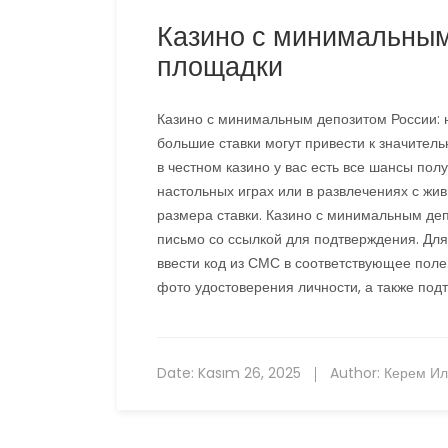
Казино с минимальным
площадки
Казино с минимальным депозитом России: н
большие ставки могут привести к значите
в честном казино у вас есть все шансы пол
настольных играх или в развлечениях с жи
размера ставки. Казино с минимальным деп
письмо со ссылкой для подтверждения. Дл
ввести код из СМС в соответствующее поле
фото удостоверения личности, а также под
Date:
Kasım 26, 2025
Author:
Керем Ил