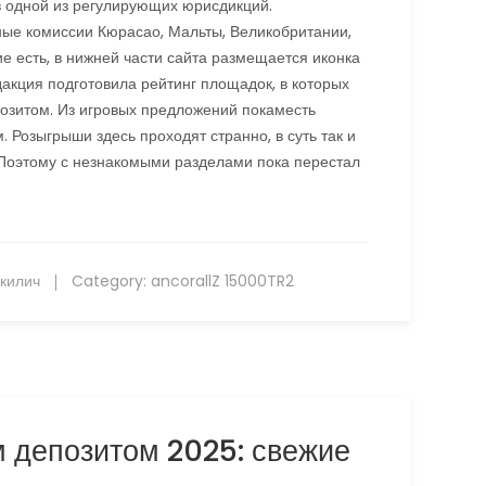
 одной из регулирующих юрисдикций.
ые комиссии Кюрасао, Мальты, Великобритании,
ие есть, в нижней части сайта размещается иконка
дакция подготовила рейтинг площадок, в которых
озитом. Из игровых предложений покаместь
. Розыгрыши здесь проходят странно, в суть так и
. Поэтому с незнакомыми разделами пока перестал
килич
Category:
ancorallZ 15000TR2
 депозитом 2025: свежие