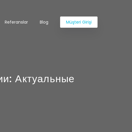
Referanslar
Blog
Müşteri Girişi
ии: Актуальные