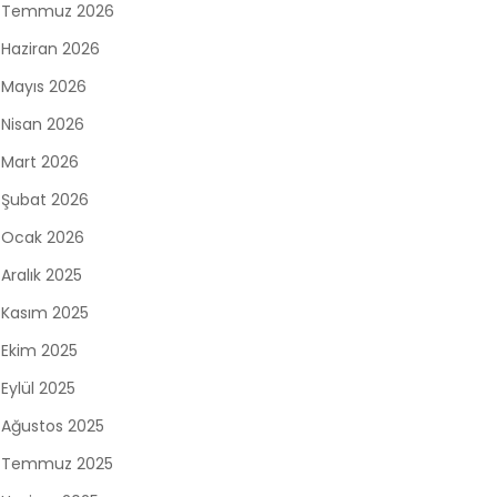
Temmuz 2026
Haziran 2026
Mayıs 2026
Nisan 2026
Mart 2026
Şubat 2026
Ocak 2026
Aralık 2025
Kasım 2025
Ekim 2025
Eylül 2025
Ağustos 2025
Temmuz 2025