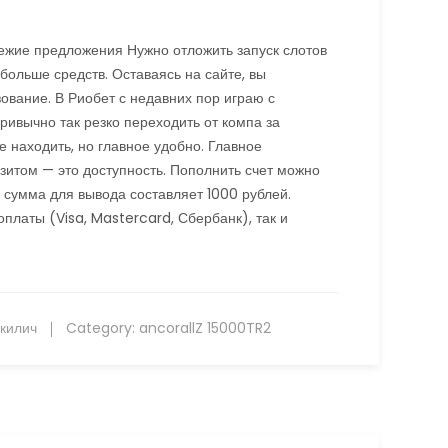
ежие предложения Нужно отложить запуск слотов
больше средств. Оставаясь на сайте, вы
ование. В Риобет с недавних пор играю с
ривычно так резко переходить от компа за
е находить, но главное удобно. Главное
итом — это доступность. Пополнить счет можно
 сумма для вывода составляет 1000 рублей.
платы (Visa, Mastercard, Сбербанк), так и
килич
Category:
ancorallZ 15000TR2