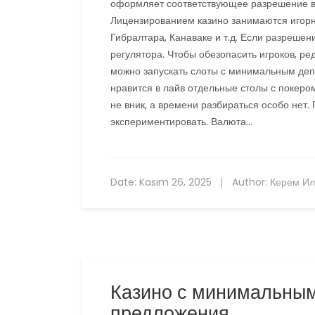
оформляет соответствующее разрешение в
Лицензированием казино занимаются игорн
Гибралтара, Канаваке и т.д. Если разрешен
регулятора. Чтобы обезопасить игроков, ре
можно запускать слоты с минимальным деп
нравится в лайв отдельные столы с покером
не вник, а времени разбираться особо нет
экспериментировать. Валюта…
Date:
Kasım 26, 2025
Author:
Керем Ил
Казино с минимальным
предложения