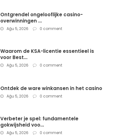
Ontgrendel ongelooflijke casino-
overwinningen ...
Ağu 5, 2026
0 comment
Waarom de KSA-licentie essentieel is
voor Best...
Ağu 5, 2026
0 comment
Ontdek de ware winkansen in het casino
Ağu 5, 2026
0 comment
Verbeter je spel: fundamentele
gokwijsheid voo...
Ağu 5, 2026
0 comment