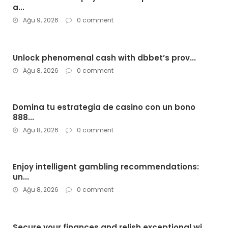
a...
Ağu 9, 2026
0 comment
Unlock phenomenal cash with dbbet’s prov...
Ağu 8, 2026
0 comment
Domina tu estrategia de casino con un bono
888...
Ağu 8, 2026
0 comment
Enjoy intelligent gambling recommendations:
un...
Ağu 8, 2026
0 comment
Secure your finances and relish exceptional wi...