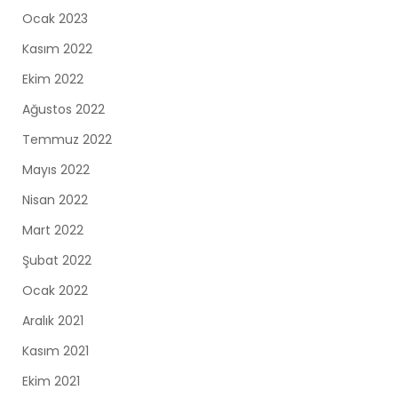
Ocak 2023
Kasım 2022
Ekim 2022
Ağustos 2022
Temmuz 2022
Mayıs 2022
Nisan 2022
Mart 2022
Şubat 2022
Ocak 2022
Aralık 2021
Kasım 2021
Ekim 2021