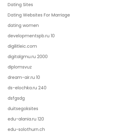
Dating Sites
Dating Websites For Marriage
dating women
developmentspb.ru 10
digilitleic.com
digitalgmu.ru 2000
diplomsvuz
dream-air.ru 10
ds-elochka.ru 240
dsfgsdg
duitsegoksites
edu-alania.ru 120
edu-solothurn.ch