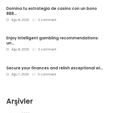
Domina tu estrategia de casino con un bono
888...
Ağu 8, 2026
0 comment
Enjoy intelligent gambling recommendations:
un...
Ağu 8, 2026
0 comment
Secure your finances and relish exceptional wi...
Ağu 7, 2026
0 comment
Arşivler