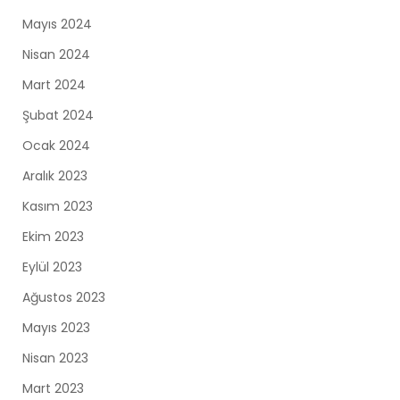
Mayıs 2024
Nisan 2024
Mart 2024
Şubat 2024
Ocak 2024
Aralık 2023
Kasım 2023
Ekim 2023
Eylül 2023
Ağustos 2023
Mayıs 2023
Nisan 2023
Mart 2023