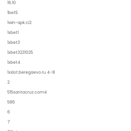
16.10
1bet5
1win-apk.ci2
1xbet1
1xbet3
1xbet3231025
1xbet4
1xslot.beregaevo.ru 4-8
2
515santacruz.com4
586
6
7