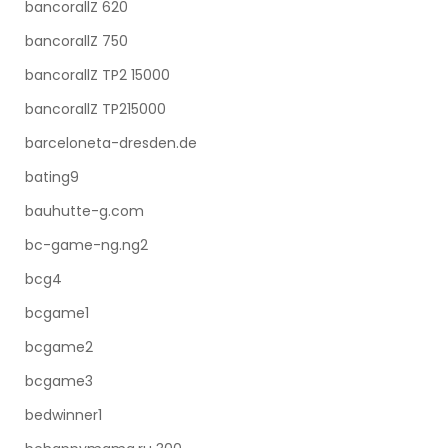
bancorallZ 620
bancorallZ 750
bancorallZ TP2 15000
bancorallZ TP215000
barceloneta-dresden.de
bating9
bauhutte-g.com
bc-game-ng.ng2
bcg4
bcgame1
bcgame2
bcgame3
bedwinner1