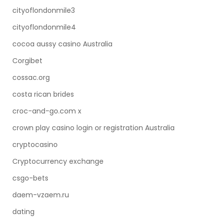
cityoflondonmile3
cityoflondonmile4
cocoa aussy casino Australia
Corgibet
cossac.org
costa rican brides
croc-and-go.com x
crown play casino login or registration Australia
cryptocasino
Cryptocurrency exchange
csgo-bets
daem-vzaem.ru
dating