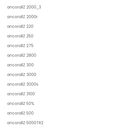
ancorallZ 2000_3
ancorallZ 2000r
ancorallZ 220
ancorallZ 250
ancorallZ 275
ancorallZ 2800
ancorallZ 300
ancorallZ 3000
ancorallZ 3000s
ancorallZ 3100
ancorallZ 50%
ancorallZ 500
ancorallZ 5000TR2