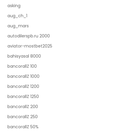
asking
aug_ch_1
aug_mars
autodilerspb.ru 2000
aviator-mostbet2025
bahisyasal 8000
bancorallZ 100
bancorallZ 1000
bancorallZ 1200
bancorallZ 1250
bancorallZ 200
bancorallZ 250
bancorallZ 50%