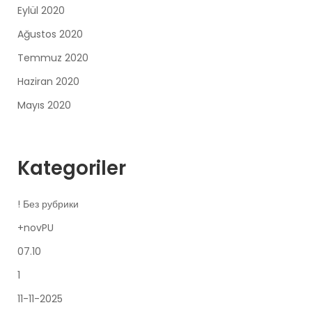
Eylül 2020
Ağustos 2020
Temmuz 2020
Haziran 2020
Mayıs 2020
Kategoriler
! Без рубрики
+novPU
07.10
1
11-11-2025