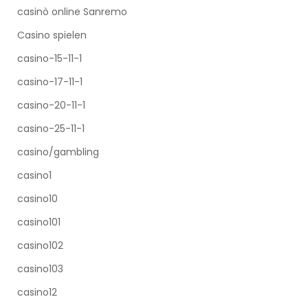
casinò online Sanremo
Casino spielen
casino-15-11-1
casino-17-11-1
casino-20-11-1
casino-25-11-1
casino/gambling
casino1
casino10
casino101
casino102
casino103
casino12