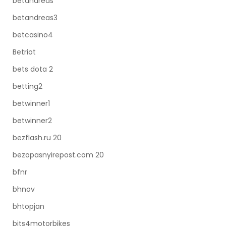
betandreas
betandreas3
betcasino4
Betriot
bets dota 2
betting2
betwinner1
betwinner2
bezflash.ru 20
bezopasnyirepost.com 20
bfnr
bhnov
bhtopjan
bits4motorbikes