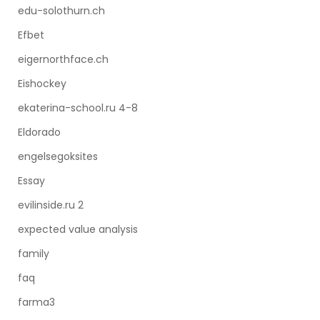
edu-solothurn.ch
Efbet
eigernorthface.ch
Eishockey
ekaterina-school.ru 4-8
Eldorado
engelsegoksites
Essay
evilinside.ru 2
expected value analysis
family
faq
farma3