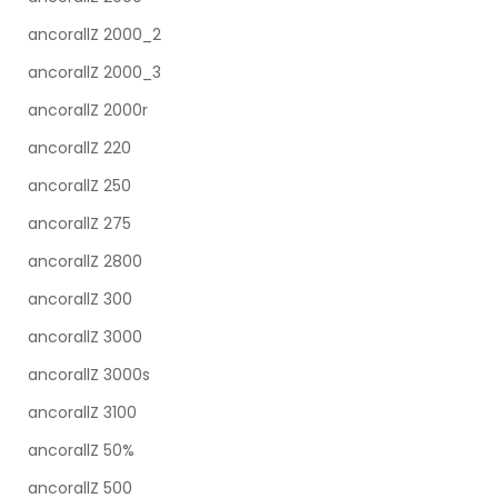
ancorallZ 2000_2
ancorallZ 2000_3
ancorallZ 2000r
ancorallZ 220
ancorallZ 250
ancorallZ 275
ancorallZ 2800
ancorallZ 300
ancorallZ 3000
ancorallZ 3000s
ancorallZ 3100
ancorallZ 50%
ancorallZ 500