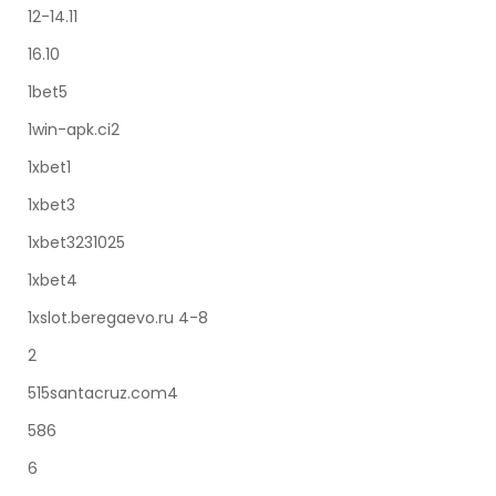
12-14.11
16.10
1bet5
1win-apk.ci2
1xbet1
1xbet3
1xbet3231025
1xbet4
1xslot.beregaevo.ru 4-8
2
515santacruz.com4
586
6