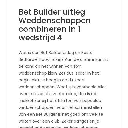
Bet Builder uitleg
Weddenschappen
combineren in 1
wedstrijd 4
Wat is een Bet Builder Uitleg en Beste
BetBuilder Bookmakers Aan de andere kant is
de kans op het winnen van zo’n
weddenschap klein. Zet dus, zeker in het
begin, niet te hoog in op dit soort
weddenschappen. Weet jij bijvoorbeeld alles
over je favoriete voetbalclub, dan is dat
makkelijker bij het afsluiten van bepaalde
weddenschappen. Voor het samenstellen
van een Bet Builder is het goed om veel te
weten over een club. Zeker aangezien je